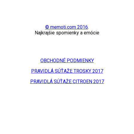
© memoti.com 2016
.
Najkrajšie spomienky a emócie
OBCHODNÉ PODMIENKY
PRAVIDLÁ SÚŤAŽE TROSKY 2017
PRAVIDLÁ SÚŤAŽE CITROEN 2017